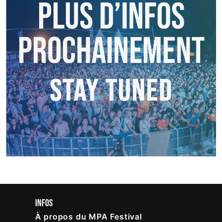
INFOS
À propos du MPA Festival