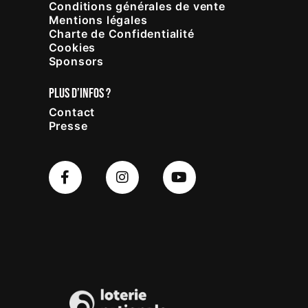
Conditions générales de vente
Mentions légales
Charte de Confidentialité
Cookies
Sponsors
PLUS D’INFOS ?
Contact
Presse